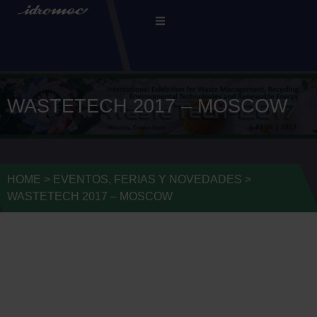
WASTETECH 2017 – МОSCOW
HOME
>
EVENTOS, FERIAS Y NOVEDADES
>
WASTETECH 2017 – МОSCOW