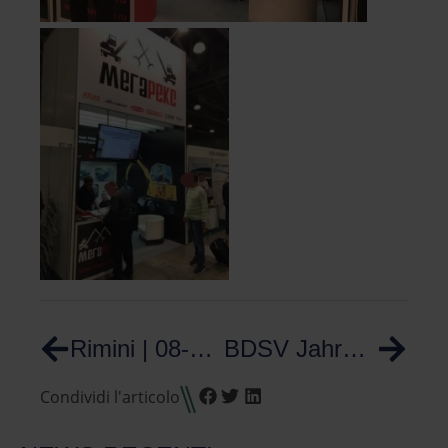
Rimini | 08-11 Noviembre 2016
BDSV Jahrestagung | 29-30 Noviembre 2017
Condividi l'articolo