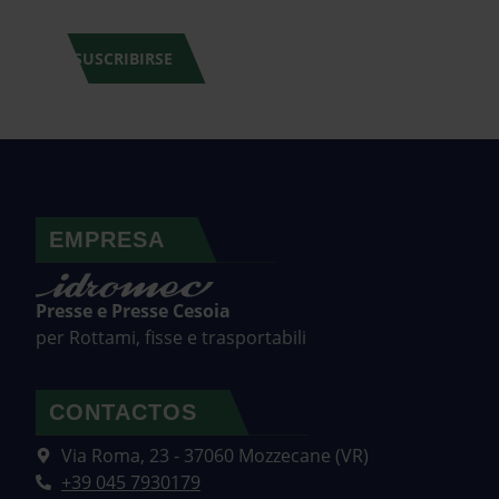
SUSCRIBIRSE
EMPRESA
Presse e Presse Cesoia
per Rottami, fisse e trasportabili
CONTACTOS
Via Roma, 23 - 37060 Mozzecane (VR)
+39 045 7930179