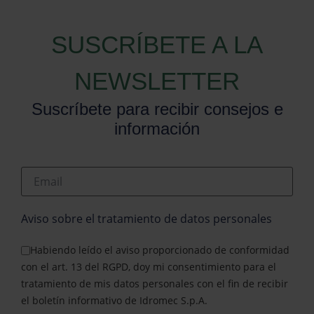
SUSCRÍBETE A LA
NEWSLETTER
Suscríbete para recibir consejos e
información
Email
Aviso sobre el tratamiento de datos personales
Habiendo leído el aviso proporcionado de conformidad
con el art. 13 del RGPD, doy mi consentimiento para el
tratamiento de mis datos personales con el fin de recibir
el boletín informativo de Idromec S.p.A.