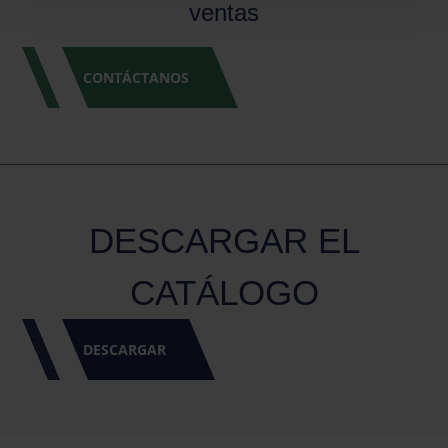
ventas
CONTÁCTANOS
DESCARGAR EL
CATÁLOGO
DESCARGAR