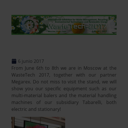
6 junio 2017
From June 6th to 8th we are in Moscow at the
WasteTech 2017, together with our partner
Megarex. Do not miss to visit the stand, we will
show you our specific equipment such as our
multi-material balers and the material handling
machines of our subsidiary Tabarelli, both
electric and stationary!