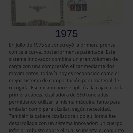
1975
En julio de 1975 se construyó la primera prensa
con caja curva, posteriormente patentada. Este
sistema innovador combina un gran volumen de
carga con una compresión eficaz mediante dos
movimientos: todavía hoy es reconocido como el
mejor sistema de compactación para material de
recogida. Ese mismo año se aplicó a la caja curva la
primera cabeza cizalladora de 350 toneladas,
permitiendo utilizar la misma máquina tanto para
embalar como para cizallar, según necesidad.
También la cabeza cizalladora tipo guillotina fue
desarrollada con un sistema innovador: un cuerpo
inferior robusto sobre el cual se inserta el conjunto