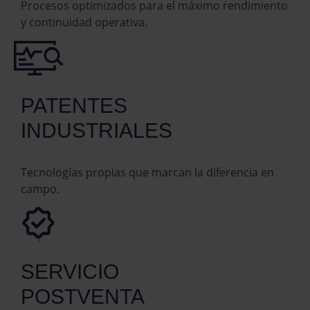
Procesos optimizados para el máximo rendimiento
y continuidad operativa.
PATENTES
INDUSTRIALES
Tecnologías propias que marcan la diferencia en
campo.
SERVICIO
POSTVENTA