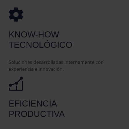
KNOW-HOW
TECNOLÓGICO
Soluciones desarrolladas internamente con
experiencia e innovación.
EFICIENCIA
PRODUCTIVA