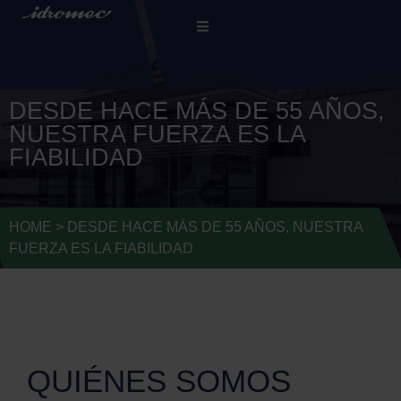
DESDE HACE MÁS DE 55 AÑOS,
NUESTRA FUERZA ES LA
FIABILIDAD
HOME
>
DESDE HACE MÁS DE 55 AÑOS, NUESTRA
FUERZA ES LA FIABILIDAD
QUIÉNES SOMOS