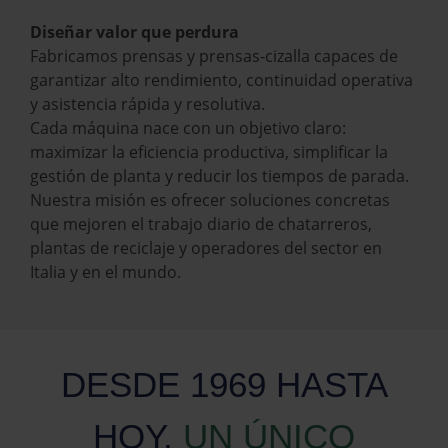
Diseñar valor que perdura
Fabricamos prensas y prensas-cizalla capaces de
garantizar alto rendimiento, continuidad operativa
y asistencia rápida y resolutiva.
Cada máquina nace con un objetivo claro:
maximizar la eficiencia productiva, simplificar la
gestión de planta y reducir los tiempos de parada.
Nuestra misión es ofrecer soluciones concretas
que mejoren el trabajo diario de chatarreros,
plantas de reciclaje y operadores del sector en
Italia y en el mundo.
DESDE 1969 HASTA
HOY,
UN ÚNICO