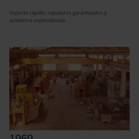
Soporte rápido, repuestos garantizados y
asistencia especializada.
1969