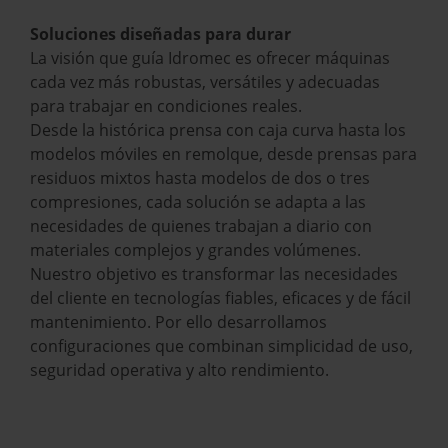
Soluciones diseñadas para durar
La visión que guía Idromec es ofrecer máquinas
cada vez más robustas, versátiles y adecuadas
para trabajar en condiciones reales.
Desde la histórica prensa con caja curva hasta los
modelos móviles en remolque, desde prensas para
residuos mixtos hasta modelos de dos o tres
compresiones, cada solución se adapta a las
necesidades de quienes trabajan a diario con
materiales complejos y grandes volúmenes.
Nuestro objetivo es transformar las necesidades
del cliente en tecnologías fiables, eficaces y de fácil
mantenimiento. Por ello desarrollamos
configuraciones que combinan simplicidad de uso,
seguridad operativa y alto rendimiento.