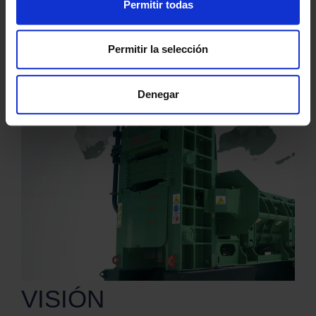
Permitir todas
Permitir la selección
Denegar
VISIÓN