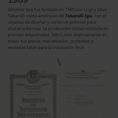
Idromec Spa fue fundada en 1969 por Luigi y Olivo
Tabarelli como extensión de
Tabarelli Spa
, con el
objetivo de diseñar y construir prensas para
chatarra ferrosa. La producción inicial consistía en
prensas empotradas, fabricadas internamente en
todas sus piezas, mecanizadas, probadas y
enviadas listas para la instalación final.