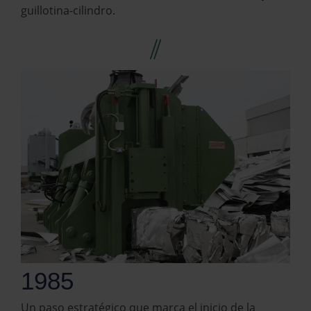
guillotina-cilindro.
1985
Un paso estratégico que marca el inicio de la