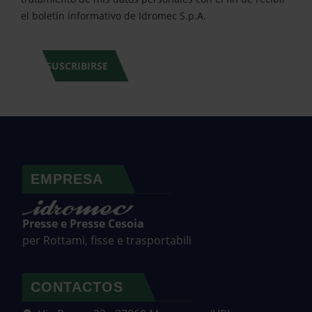
el boletín informativo de Idromec S.p.A.
SUSCRIBIRSE
EMPRESA
Presse e Presse Cesoia
per Rottami, fisse e trasportabili
CONTACTOS