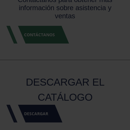
información sobre asistencia y
ventas
CONTÁCTANOS
DESCARGAR EL
CATÁLOGO
DESCARGAR