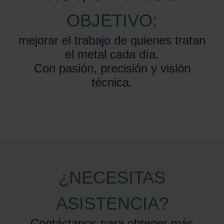
OBJETIVO:
mejorar el trabajo de quienes tratan
el metal cada día.
Con pasión, precisión y visión
técnica.
¿NECESITAS
ASISTENCIA?
Contáctanos para obtener más