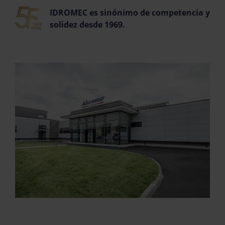
IDROMEC es sinónimo de competencia y
solidez desde 1969.