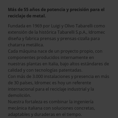
Más de 55 años de potencia y precisión para el
reciclaje de metal.
Fundada en 1969 por Luigi y Olivo Tabarelli como
extensión de la histórica Tabarelli S.p.A., Idromec
diseña y fabrica prensas y prensas-cizalla para
chatarra metálica.
Cada máquina nace de un proyecto propio, con
componentes producidos internamente en
nuestras plantas en Italia, bajo altos estándares de
calidad y con tecnologías patentadas.
Con más de 3.000 instalaciones y presencia en más
de 30 países, Idromec es hoy un referente
internacional para el reciclaje industrial y la
demolición.
Nuestra fortaleza es combinar la ingeniería
mecánica italiana con soluciones concretas,
adaptables y duraderas en el tiempo.