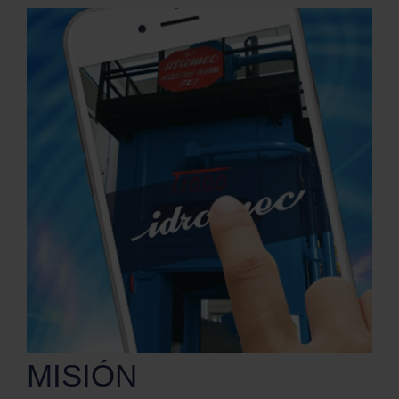
MISIÓN