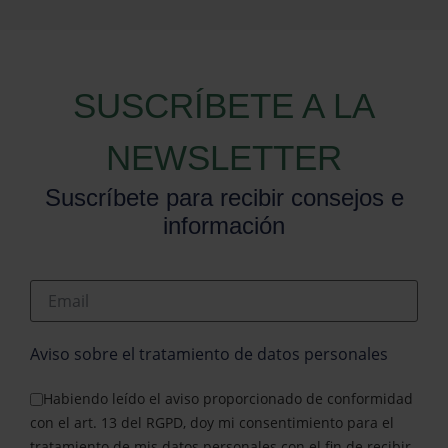
SUSCRÍBETE A LA
NEWSLETTER
Suscríbete para recibir consejos e
información
Email
Aviso sobre el tratamiento de datos personales
Habiendo leído el aviso proporcionado de conformidad
con el art. 13 del RGPD, doy mi consentimiento para el
tratamiento de mis datos personales con el fin de recibir