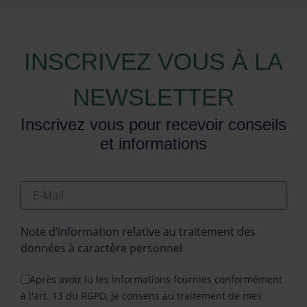
INSCRIVEZ VOUS À LA
NEWSLETTER
Inscrivez vous pour recevoir conseils
et informations
E-Mail
Note d’information relative au traitement des
données à caractère personnel
Après avoir lu les informations fournies conformément
à l'art. 13 du RGPD, je consens au traitement de mes