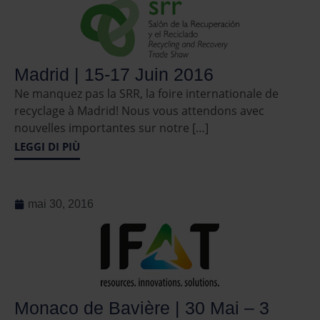
Madrid | 15-17 Juin 2016
Ne manquez pas la SRR, la foire internationale de
recyclage à Madrid! Nous vous attendons avec
nouvelles importantes sur notre […]
LEGGI DI PIÙ
mai 30, 2016
Monaco de Bavière | 30 Mai – 3