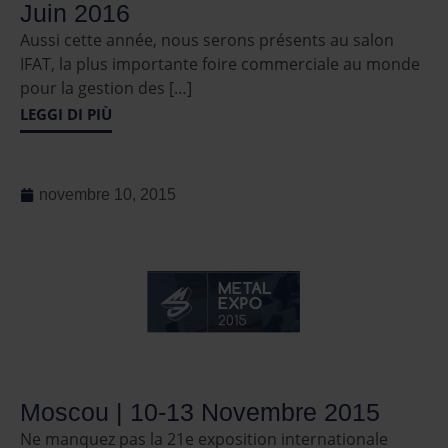
Juin 2016
Aussi cette année, nous serons présents au salon
IFAT, la plus importante foire commerciale au monde
pour la gestion des […]
LEGGI DI PIÙ
novembre 10, 2015
Moscou | 10-13 Novembre 2015
Ne manquez pas la 21e exposition internationale