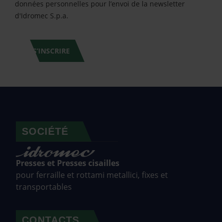
données personnelles pour l’envoi de la newsletter
d'Idromec S.p.a.
S’INSCRIRE
SOCIÉTÉ
Presses et Presses cisailles
pour ferraille et rottami metallici, fixes et
transportables
CONTACTS