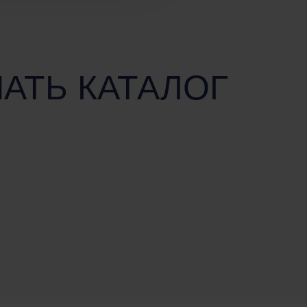
ЧАТЬ КАТАЛОГ