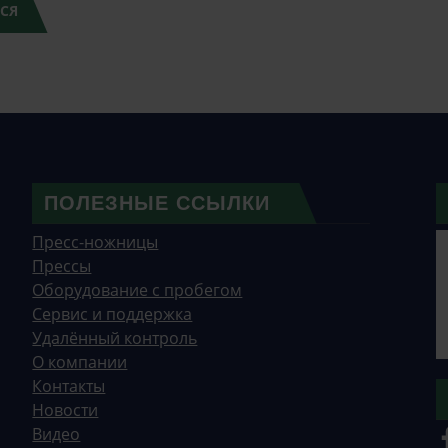
СЯ
ПОЛЕЗНЫЕ ССЫЛКИ
Пресс-ножницы
Прессы
Оборудование с пробегом
Сервис и поддержка
Удалённый контроль
О компании
Контакты
Новости
Видео