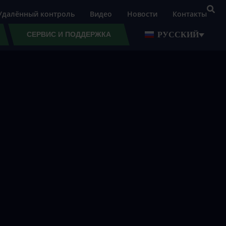
Удалённый контроль
Видео
Новости
Контакты
РУССКИЙ
СЕРВИС И ПОДДЕРЖКА