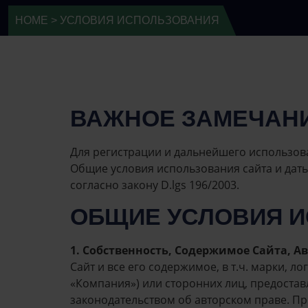
HOME
>
УСЛОВИЯ ИСПОЛЬЗОВАНИЯ
ВАЖНОЕ ЗАМЕЧАНИ
Для регистрации и дальнейшего использова
Общие условия использования сайта и дат
согласно закону D.lgs 196/2003.
ОБЩИЕ УСЛОВИЯ 
1. Собственность, Содержимое Сайта, 
Сайт и все его содержимое, в т.ч. марки, л
«Компания») или сторонних лиц, предост
законодательством об авторском праве. П