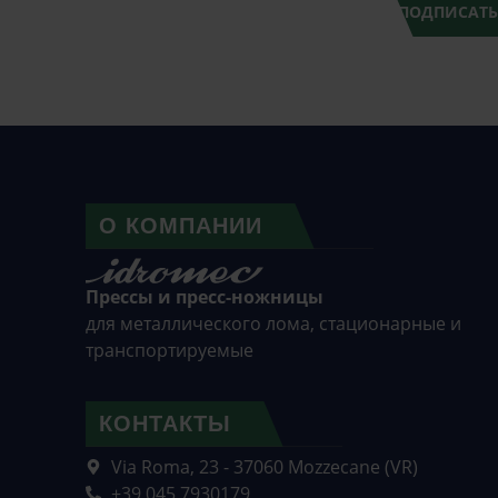
ПОДПИСАТЬ
О КОМПАНИИ
Прессы и пресс-ножницы
для металлического лома, стационарные и
транспортируемые
КОНТАКТЫ
Via Roma, 23 - 37060 Mozzecane (VR)
+39 045 7930179