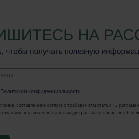
ИШИТЕСЬ НА РАС
, чтобы получать полезную информац
почта
 Политикой конфиденциальности
мление, составленное согласно требованиям статьи 13 регламен
ботку моих персональных данных для рассылки новостных бюлл