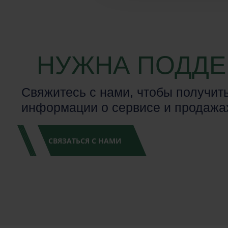
НУЖНА ПОДДЕ
Свяжитесь с нами, чтобы получит
информации о сервисе и продажа
СВЯЗАТЬСЯ С НАМИ