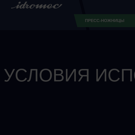
ПРЕСС-НОЖНИЦЫ
УСЛОВИЯ ИС