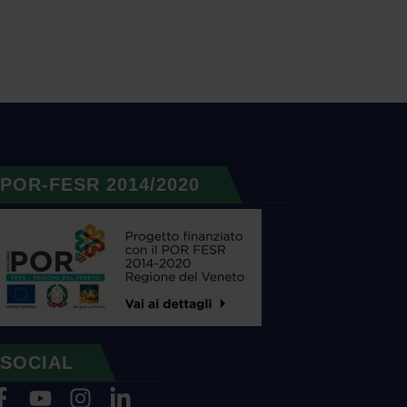
POR-FESR 2014/2020
SOCIAL